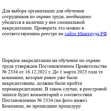
Для выбора организации для обучения
сотрудников по охране труда, необходимо
убедится в наличии у нее специальной
аккредитации. Проверить это можно в
соответствующем реестре на
сайте Минтруда РФ
Порядок аккредитации на обучение по охране
труда утвержден Постановлением Правительства
№ 2334 от 16.12.2021 г. До 1 марта 2023 года те
компании, которые ранее уже были
аккредитованы, должны были пройти
переаккредитацию. В таком случае, в реестровой
записи будет комментарий о соответствии
Постановлению № 2334 (на фото ниже).
Компании, не прошедшие процедуру