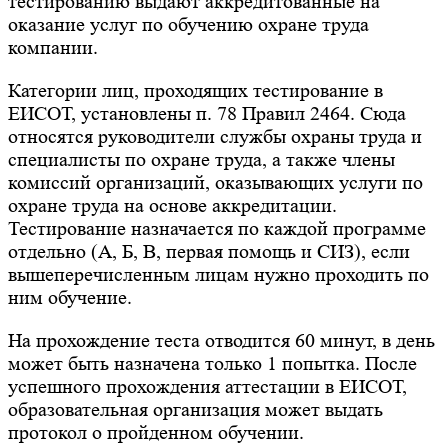
тестированию выдают аккредитованные на
оказание услуг по обучению охране труда
компании.
Категории лиц, проходящих тестирование в
ЕИСОТ, установлены п. 78 Правил 2464. Сюда
относятся руководители службы охраны труда и
специалисты по охране труда, а также члены
комиссий организаций, оказывающих услуги по
охране труда на основе аккредитации.
Тестирование назначается по каждой программе
отдельно (А, Б, В, первая помощь и СИЗ), если
вышеперечисленным лицам нужно проходить по
ним обучение.
На прохождение теста отводится 60 минут, в день
может быть назначена только 1 попытка. После
успешного прохождения аттестации в ЕИСОТ,
образовательная организация может выдать
протокол о пройденном обучении.