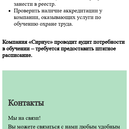
занести в реестр.
Проверить наличие аккредитации у
компании, оказывающих услуги по
обучению охране труда.
Компания «Сириус» проводит аудит потребности
в обучении – требуется предоставить штатное
расписание.
Контакты
Мы на связи!
Вы можете связаться с нами любым удобным