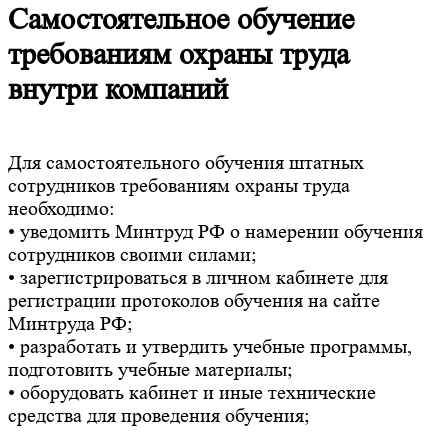
Самостоятельное обучение
требованиям охраны труда
внутри компаний
Для самостоятельного обучения штатных
сотрудников требованиям охраны труда
необходимо:
• уведомить Минтруд РФ о намерении обучения
сотрудников своими силами;
• зарегистрироваться в личном кабинете для
регистрации протоколов обучения на сайте
Минтруда РФ;
• разработать и утвердить учебные программы,
подготовить учебные материалы;
• оборудовать кабинет и иные технические
средства для проведения обучения;