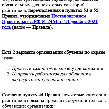
обязательным для некоторых категорий
работников,
перечисленных в пунктах 53 и 55
Правил, утвержденных
Постановлением
Правительства РФ № 2464 от 24 декабря 2021
года
(далее — Правила).
Есть 2 варианта организации обучения по охране
труда.
Провести самостоятельно
внутри компании
Направить работников для обучения в
аккредитованную организацию.
Согласно пункту 44 Правил
, некоторые категории
работников обязаны проходить обучение только в
обучающей организации: