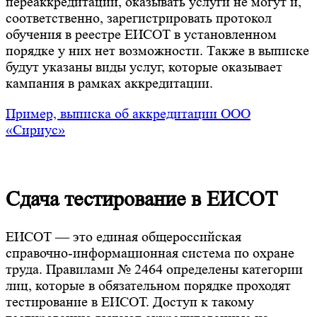
переаккредитации, оказывать услуги не могут и,
соответственно, зарегистрировать протокол
обучения в реестре ЕИСОТ в установленном
порядке у них нет возможности. Также в выписке
будут указаны виды услуг, которые оказывает
кампания в рамках аккредитации.
Пример, выписка об аккредитации ООО
«Сириус»
Сдача тестирование в ЕИСОТ
ЕИСОТ — это единая общероссийская
справочно-информационная система по охране
труда. Правилами № 2464 определены категории
лиц, которые в обязательном порядке проходят
тестирование в ЕИСОТ. Доступ к такому