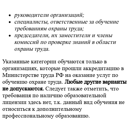
руководители организаций;
специалисты, ответственные за обучение
требованиям охраны труда;
председатели, их заместители и члены
комиссий по проверке знаний в области
охраны труда.
Указанные категории обучаются только в
организациях, которые прошли аккредитацию в
Министерстве труда РФ на оказание услуг по
обучению охране труда.
Любые другие варианты
не допускаются.
Следует также отметить, что
требования по наличию образовательной
лицензии здесь нет, т.к. данный вид обучения не
относиться к дополнительному
профессиональному образованию.