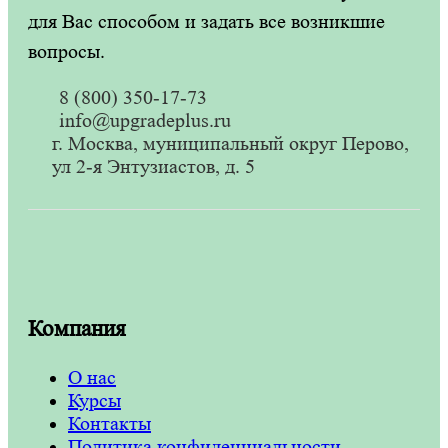
для Вас способом и задать все возникшие
вопросы.
8 (800) 350-17-73
info@upgradeplus.ru
г. Москва, муниципальный округ Перово,
ул 2-я Энтузиастов, д. 5
Компания
О нас
Курсы
Контакты
Политика конфиденциальности