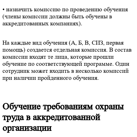
• назначить комиссию по проведению обучения
(члены комиссии должны быть обучены в
аккредитованных компаниях).
На каждые вид обучения (А, Б, В, СИЗ, первая
помощь) создается отдельная комиссия. В состав
комиссии входят те лица, которые прошли
обучение по соответствующей программе. Один
сотрудник может входить в несколько комиссий
при наличии пройденного обучения.
Обучение требованиям охраны
труда в аккредитованной
организации