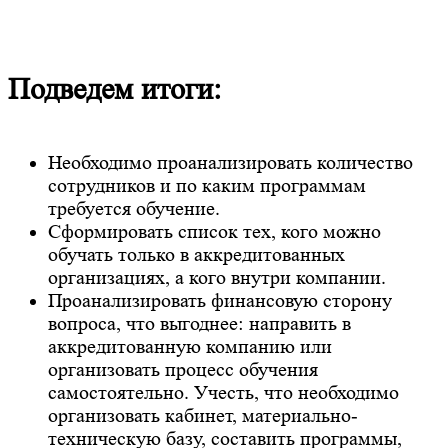
Подведем итоги:
Необходимо проанализировать количество
сотрудников и по каким программам
требуется обучение.
Сформировать список тех, кого можно
обучать только в аккредитованных
организациях, а кого внутри компании.
Проанализировать финансовую сторону
вопроса, что выгоднее: направить в
аккредитованную компанию или
организовать процесс обучения
самостоятельно. Учесть, что необходимо
организовать кабинет, материально-
техническую базу, составить программы,