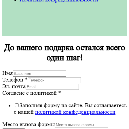
До вашего подарка остался всего
один шаг!
Имя
Телефон
*
Эл. почта
Согласие с политикой
*
Заполняя форму на сайте, Вы соглашаетесь
с нашей
политикой конфеденциальности
Место вызова формы