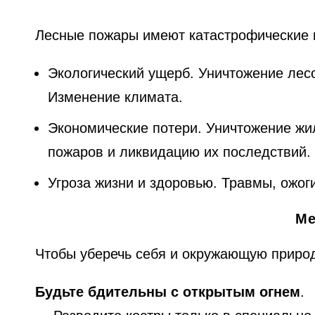
Лесные пожары имеют катастрофические 
Экологический ущерб. Уничтожение лесо
Изменение климата.
Экономические потери. Уничтожение жил
пожаров и ликвидацию их последствий.
Угроза жизни и здоровью. Травмы, ожог
Ме
Чтобы уберечь себя и окружающую природ
Будьте бдительны с открытым огнем
.