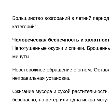
Большинство возгораний в летний период
категорий:
Человеческая беспечность и халатност
Непотушенные окурки и спички. Брошенны
минуты.
Неосторожное обращение с огнем. Оставл
неправильная установка.
Сжигание мусора и сухой растительности.
безопасно, но ветер или одна искра могут