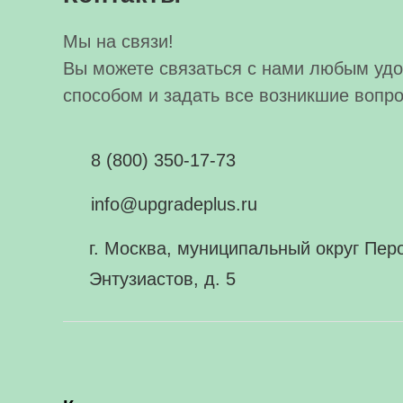
Мы на связи!
Вы можете связаться с нами любым уд
способом и задать все возникшие вопр
8 (800) 350-17-73
info@upgradeplus.ru
г. Москва, муниципальный округ Перо
Энтузиастов, д. 5