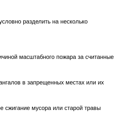
условно разделить на несколько
ричиной масштабного пожара за считанные
ангалов в запрещенных местах или их
ое сжигание мусора или старой травы