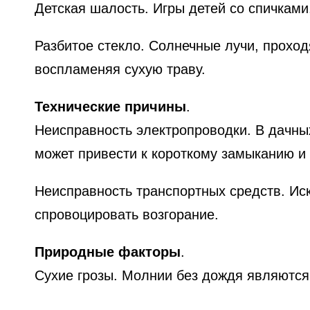
Детская шалость. Игры детей со спичками
Разбитое стекло. Солнечные лучи, проход
воспламеняя сухую траву.
Технические причины
.
Неисправность электропроводки. В дачных
может привести к короткому замыканию и 
Неисправность транспортных средств. Иск
спровоцировать возгорание.
Природные факторы
.
Сухие грозы. Молнии без дождя являются