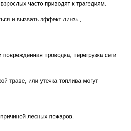
 взрослых часто приводят к трагедиям.
ться и вызвать эффект линзы,
и поврежденная проводка, перегрузка сети
ой траве, или утечка топлива могут
 причиной лесных пожаров.