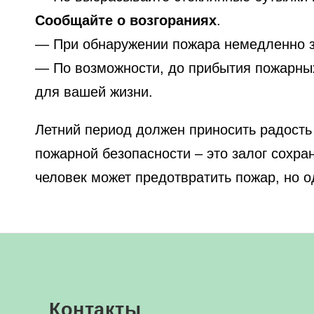
Сообщайте о возгораниях
.
— При обнаружении пожара немедленно зв
— По возможности, до прибытия пожарных
для вашей жизни.
Летний период должен приносить радость 
пожарной безопасности – это залог сохра
человек может предотвратить пожар, но о
Контакты