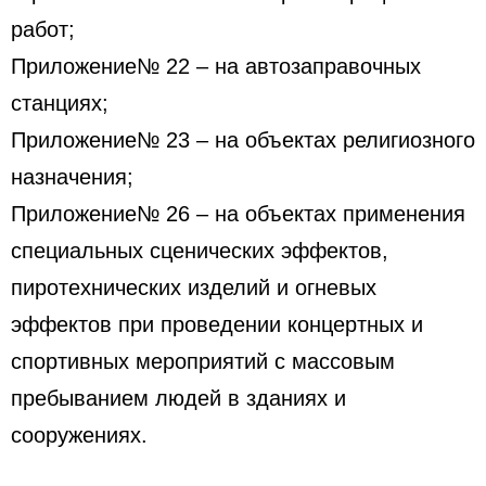
работ;
Приложение№ 22 – на автозаправочных
станциях;
Приложение№ 23 – на объектах религиозного
назначения;
Приложение№ 26 – на объектах применения
специальных сценических эффектов,
пиротехнических изделий и огневых
эффектов при проведении концертных и
спортивных мероприятий с массовым
пребыванием людей в зданиях и
сооружениях.