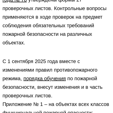
проверочных листов. Контрольные вопросы
применяются в ходе проверок на предмет
соблюдения обязательных требований
пожарной безопасности на различных
объектах.
С 1 сентября 2025 года вместе с
изменениями правил противопожарного
режима,
порядка обучения
по пожарной
безопасности, внесут изменения и в часть
проверочных листов.
Приложение № 1 – на объектах всех классов
функциональной пожарной опасности;