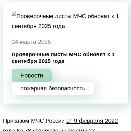
24 марта 2025
Проверочные листы МЧС обновят к 1
сентября 2025 года
Новости
пожарная безопасность
Приказом МЧС России
от 9 февраля 2022
года № 78
утверждены формы 27