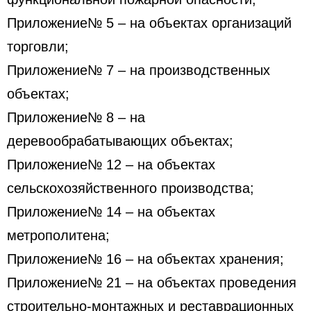
Приложение№ 5 – на объектах организаций
торговли;
Приложение№ 7 – на производственных
объектах;
Приложение№ 8 – на
деревообрабатывающих объектах;
Приложение№ 12 – на объектах
сельскохозяйственного производства;
Приложение№ 14 – на объектах
метрополитена;
Приложение№ 16 – на объектах хранения;
Приложение№ 21 – на объектах проведения
строительно-монтажных и реставрационных