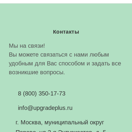
Контакты
Мы на связи!
Вы можете связаться с нами любым
удобным для Вас способом и задать все
возникшие вопросы.
8 (800) 350-17-73
info@upgradeplus.ru
г. Москва, муниципальный округ