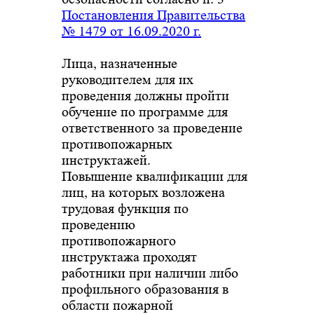
Постановления Правительства
№ 1479 от 16.09.2020 г.
Лица, назначенные
руководителем для их
проведения должны пройти
обучение по программе для
ответственного за проведение
противопожарных
инструктажей.
Повышение квалификации для
лиц, на которых возложена
трудовая функция по
проведению
противопожарного
инструктажа проходят
работники при наличии либо
профильного образования в
области пожарной