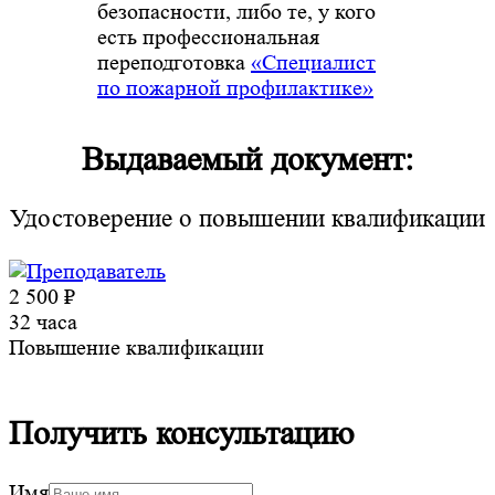
безопасности, либо те, у кого
есть профессиональная
переподготовка
«Специалист
по пожарной профилактике»
Выдаваемый документ:
Удостоверение о повышении квалификации
2 500 ₽
32 часа
Повышение квалификации
Получить консультацию
Имя