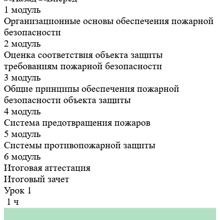
1 модуль
Организационные основы обеспечения пожарной
безопасности
2 модуль
Оценка соответствия объекта защиты
требованиям пожарной безопасности
3 модуль
Общие принципы обеспечения пожарной
безопасности объекта защиты
4 модуль
Система предотвращения пожаров
5 модуль
Системы противопожарной защиты
6 модуль
Итоговая аттестация
Итоговый зачет
Урок 1
1 ч