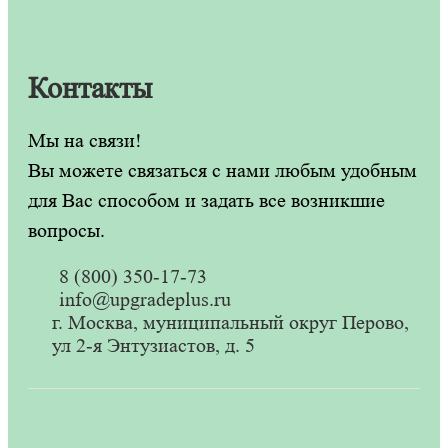
Контакты
Мы на связи!
Вы можете связаться с нами любым удобным
для Вас способом и задать все возникшие
вопросы.
8 (800) 350-17-73
info@upgradeplus.ru
г. Москва, муниципальный округ Перово,
ул 2-я Энтузиастов, д. 5