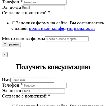
Телефон
*
Эл. почта
Согласие с политикой
*
Заполняя форму на сайте, Вы соглашаетесь
с нашей
политикой конфеденциальности
Место вызова формы
Отправить
×
Получить консультацию
Имя
Телефон
*
Эл. почта
Согласие с политикой
*