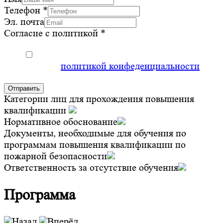
Телефон
*
Эл. почта
Согласие с политикой
*
Заполняя форму на сайте, Вы соглашаетесь
с нашей
политикой конфеденциальности
Отправить
Категории лиц для прохождения повышения
квалификации
Нормативное обоснование
Документы, необходимые для обучения по
программам повышения квалификации по
пожарной безопасности
Ответственность за отсутствие обучения
Программа