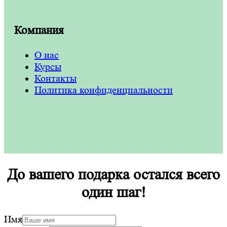
Компания
О нас
Курсы
Контакты
Политика конфиденциальности
До вашего подарка остался всего
один шаг!
Имя