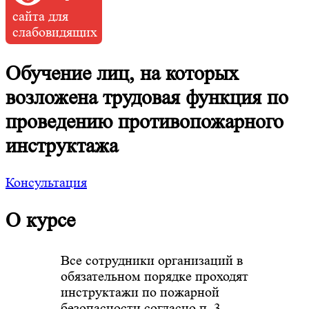
сайта для
слабовидящих
Обучение лиц, на которых
возложена трудовая функция по
проведению противопожарного
инструктажа
Консультация
О курсе
Все сотрудники организаций в
обязательном порядке проходят
инструктажи по пожарной
безопасности согласно п. 3